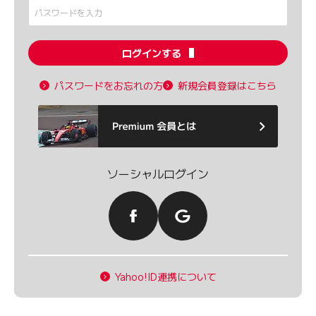
ログインする
パスワードをお忘れの方
新規会員登録はこちら
ソーシャルログイン
Yahoo!ID連携について