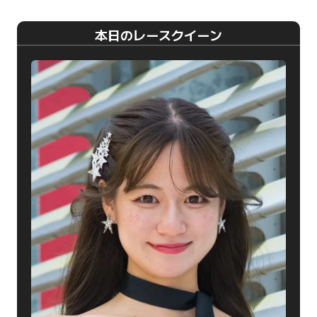
本日のレースクイーン