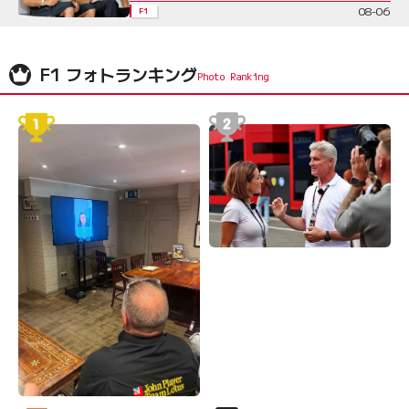
08-06
F1
F1 フォトランキング