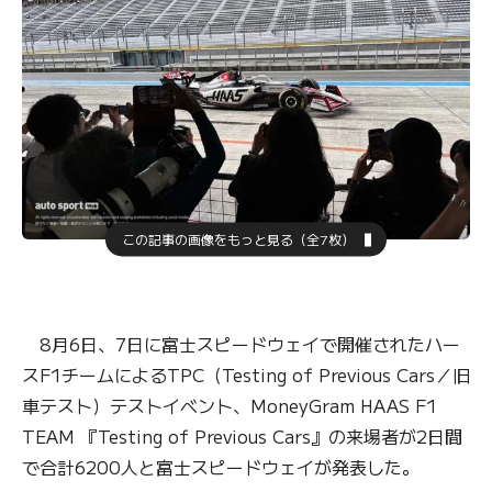
この記事の画像をもっと見る（全7枚）
8月6日、7日に富士スピードウェイで開催されたハー
スF1チームによるTPC（Testing of Previous Cars／旧
車テスト）テストイベント、MoneyGram HAAS F1
TEAM 『Testing of Previous Cars』の来場者が2日間
で合計6200人と富士スピードウェイが発表した。