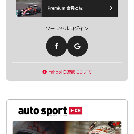
ソーシャルログイン
Yahoo!ID連携について