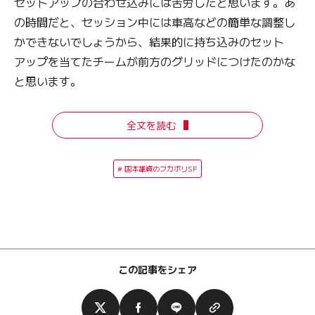
セットアップの合わせ込みには苦労したと思います。あ
の時間だと、セッション中には車高などの簡単な調整し
かできないでしょうから、結果的に持ち込みのセット
アップを当てたチームが前方のグリッドにつけたのかな
と思います。
全文を読む
国本雄資のフカボリSF
この記事をシェア