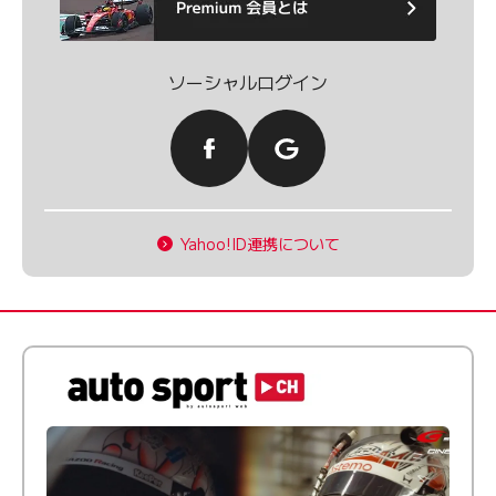
ソーシャルログイン
Yahoo!ID連携について