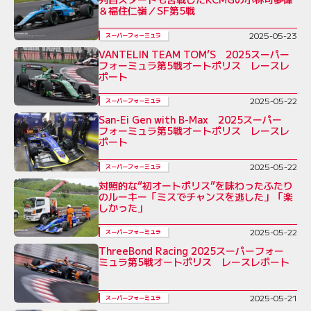
＆福住仁嶺／SF第5戦
2025-05-23
スーパーフォーミュラ
VANTELIN TEAM TOM’S 2025スーパー
フォーミュラ第5戦オートポリス レースレ
ポート
2025-05-22
スーパーフォーミュラ
San-Ei Gen with B-Max 2025スーパー
フォーミュラ第5戦オートポリス レースレ
ポート
2025-05-22
スーパーフォーミュラ
対照的な“初オートポリス”を味わったふたり
のルーキー「ミスでチャンスを逃した」「楽
しかった」
2025-05-22
スーパーフォーミュラ
ThreeBond Racing 2025スーパーフォー
ミュラ第5戦オートポリス レースレポート
2025-05-21
スーパーフォーミュラ