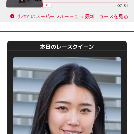
07-31
F1
すべてのスーパーフォーミュラ 最新ニュースを見る
本日のレースクイーン