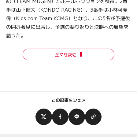
紀（TEAM MUGEN）がポールポジションを獲得。2番
手は山下健太（KONDO RACING）、3番手は小林可夢
偉（Kids com Team KCMG）となり、この3名が予選後
の囲み会見に出席し、予選の振り返りと決勝への展望を
語った。
全文を読む
この記事をシェア