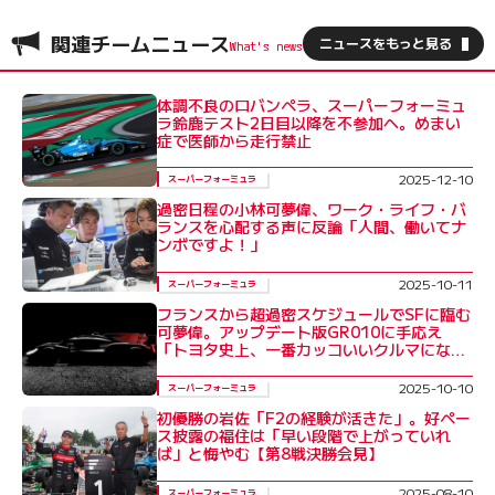
関連チームニュース
ニュースをもっと見る
体調不良のロバンペラ、スーパーフォーミュ
ラ鈴鹿テスト2日目以降を不参加へ。めまい
症で医師から走行禁止
2025-12-10
スーパーフォーミュラ
過密日程の小林可夢偉、ワーク・ライフ・バ
ランスを心配する声に反論「人間、働いてナ
ンボですよ！」
2025-10-11
スーパーフォーミュラ
フランスから超過密スケジュールでSFに臨む
可夢偉。アップデート版GR010に手応え
「トヨタ史上、一番カッコいいクルマになる
はず」
2025-10-10
スーパーフォーミュラ
初優勝の岩佐「F2の経験が活きた」。好ペー
ス披露の福住は「早い段階で上がっていれ
ば」と悔やむ【第8戦決勝会見】
2025-08-10
スーパーフォーミュラ