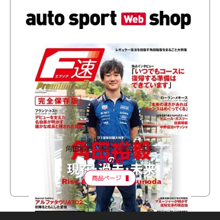
F速 Premium Vol.3
角田裕毅 現在・過去・未来
2,100円
商品ページ