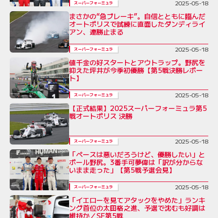
2025-05-18
スーパーフォーミュラ
まさかの“急ブレーキ”。自信とともに臨んだ
オートポリスで試練に直面したダンディライ
アン、連勝止まる
2025-05-18
スーパーフォーミュラ
値千金の好スタートとアウトラップ。野尻を
抑えた坪井が今季初優勝【第5戦決勝レポー
ト】
2025-05-18
スーパーフォーミュラ
【正式結果】2025スーパーフォーミュラ第5
戦オートポリス 決勝
2025-05-18
スーパーフォーミュラ
「ペースは悪いだろうけど、優勝したい」と
ポール野尻。3番手可夢偉は「訳が分からな
いまま走った」【第5戦予選会見】
2025-05-18
スーパーフォーミュラ
「イエローを見てアタックをやめた」ランキ
ング首位の太田格之進、予選で沈むも好調は
維持か／SF第5戦