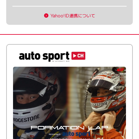
Yahoo!ID連携について
倒す相手を、信じてる。小林利徠斗 × 野村勇斗
【FORMATION LAP Produced by auto sport】
2026 Episode 2