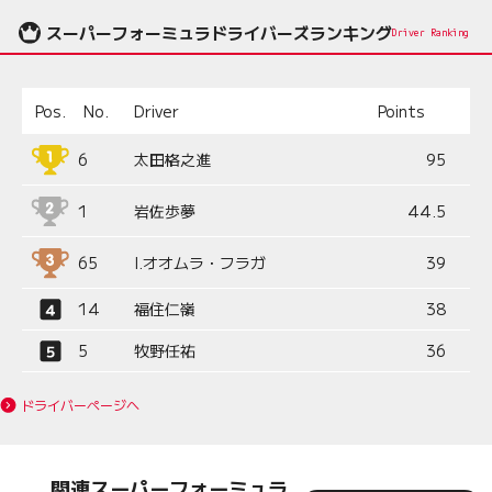
スーパーフォーミュラドライバーズランキング
Driver Ranking
Pos.
No.
Driver
Points
6
太田格之進
95
1
岩佐歩夢
44.5
65
I.オオムラ・フラガ
39
14
福住仁嶺
38
5
牧野任祐
36
ドライバーページへ
関連スーパーフォーミュラ