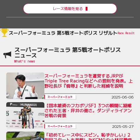
レース情報を見る
スーパーフォーミュラ 第5戦オートポリス リザルト
Race Result
スーパーフォーミュラ 第5戦オートポリス
ニュース
スーパーフォーミュラを運営するJRPが
Triple Tree Racingなどへの罰則を発表。上
野社長が『侮辱』と判断した経緯を説明
2025-06-06
スーパーフォーミュラ
【国本雄資のフカボリSF】3つの瞬間に凝縮
された王者・坪井の強さ。ダンディライアン
苦戦の背景
2025-05-27
スーパーフォーミュラ
「初めてレース中にスピン。恥ずかしい」2
列目スタートも苦戦したKCMGの小林可夢偉