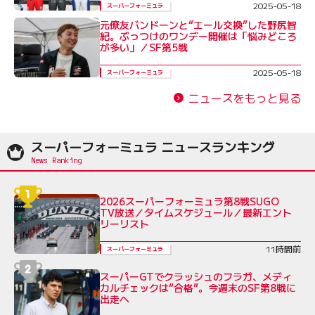
2025-05-18
スーパーフォーミュラ
元僚友バンドーンと“エール交換”した野尻智
紀。ぶっつけのワンデー開催は「悩みどころ
が多い」／SF第5戦
2025-05-18
スーパーフォーミュラ
ニュースをもっと見る
スーパーフォーミュラ ニュースランキング
2026スーパーフォーミュラ第8戦SUGO
TV放送／タイムスケジュール／最新エント
リーリスト
11時間前
スーパーフォーミュラ
スーパーGTでクラッシュのフラガ、メディ
カルチェックは“合格”。今週末のSF第8戦に
出走へ