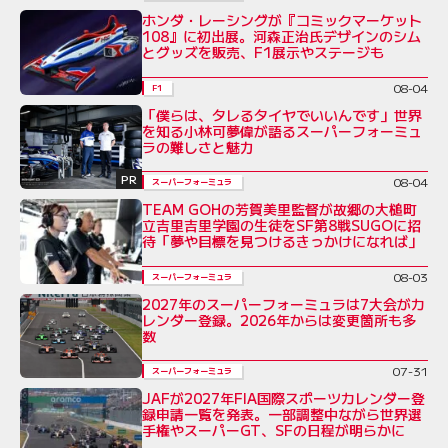
ホンダ・レーシングが『コミックマーケット
108』に初出展。河森正治氏デザインのシム
とグッズを販売、F1展示やステージも
08-04
F1
「僕らは、タレるタイヤでいいんです」世界
を知る小林可夢偉が語るスーパーフォーミュ
ラの難しさと魅力
PR
08-04
スーパーフォーミュラ
TEAM GOHの芳賀美里監督が故郷の大槌町
立吉里吉里学園の生徒をSF第8戦SUGOに招
待「夢や目標を見つけるきっかけになれば」
08-03
スーパーフォーミュラ
2027年のスーパーフォーミュラは7大会がカ
レンダー登録。2026年からは変更箇所も多
数
07-31
スーパーフォーミュラ
JAFが2027年FIA国際スポーツカレンダー登
録申請一覧を発表。一部調整中ながら世界選
手権やスーパーGT、SFの日程が明らかに