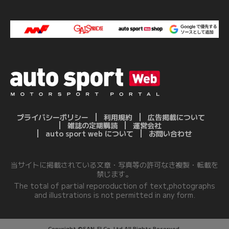
プライバシーポリシー
利用規約
広告掲載について
雑誌の定期購読
運営会社
auto sport web について
お問い合わせ
当サイトに掲載されている文章・写真等の許可なき複製・転載を
禁じます。
The total of partial reporoduction of text,photographs
and illustrations is not permitted in any form.
Copyright ©SAN-EI Co.,Ltd.All Rights Reserved.