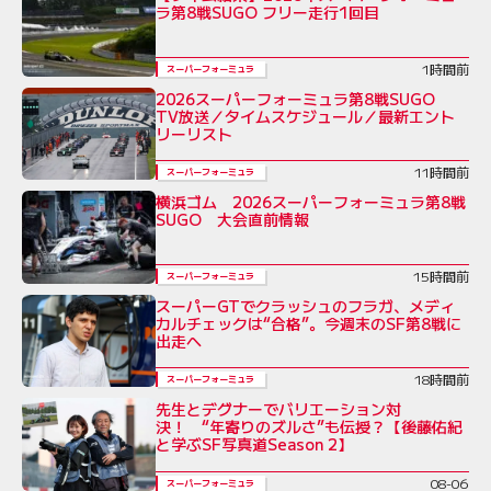
ラ第8戦SUGO フリー走行1回目
1時間前
スーパーフォーミュラ
2026スーパーフォーミュラ第8戦SUGO
TV放送／タイムスケジュール／最新エント
リーリスト
11時間前
スーパーフォーミュラ
横浜ゴム 2026スーパーフォーミュラ第8戦
SUGO 大会直前情報
15時間前
スーパーフォーミュラ
スーパーGTでクラッシュのフラガ、メディ
カルチェックは“合格”。今週末のSF第8戦に
出走へ
18時間前
スーパーフォーミュラ
先生とデグナーでバリエーション対
決！ “年寄りのズルさ”も伝授？【後藤佑紀
と学ぶSF写真道Season 2】
08-06
スーパーフォーミュラ