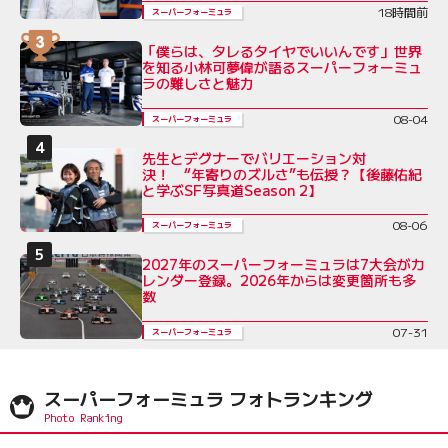
18時間前
スーパーフォーミュラ
「僕らは、タレるタイヤでいいんです」世界
を知る小林可夢偉が語るスーパーフォーミュ
ラの難しさと魅力
08-04
スーパーフォーミュラ
先生とデグナーでバリエーション対
決！ “年寄りのズルさ”も伝授？【後藤佑紀
と学ぶSF写真道Season 2】
08-06
スーパーフォーミュラ
2027年のスーパーフォーミュラは7大会がカ
レンダー登録。2026年からは変更箇所も多
数
07-31
スーパーフォーミュラ
スーパーフォーミュラ フォトランキング