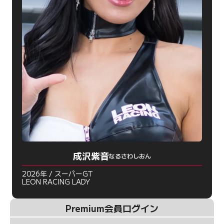
成沢紫音
なるさわしおん
2026年 / スーパーGT
LEON RACING LADY
Premium会員ログイン