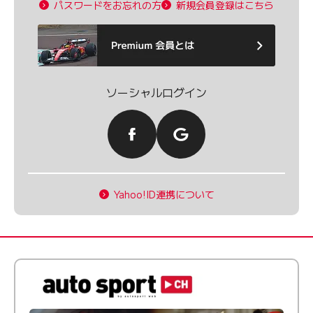
パスワードをお忘れの方
新規会員登録はこちら
ソーシャルログイン
Yahoo!ID連携について