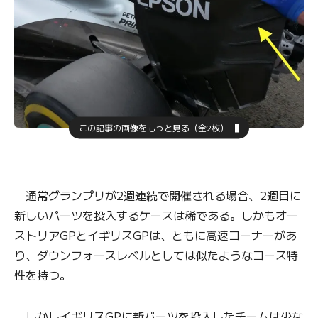
この記事の画像をもっと見る（全2枚）
通常グランプリが2週連続で開催される場合、2週目に
新しいパーツを投入するケースは稀である。しかもオー
ストリアGPとイギリスGPは、ともに高速コーナーがあ
り、ダウンフォースレベルとしては似たようなコース特
性を持つ。
しかしイギリスGPに新パーツを投入したチームは少な