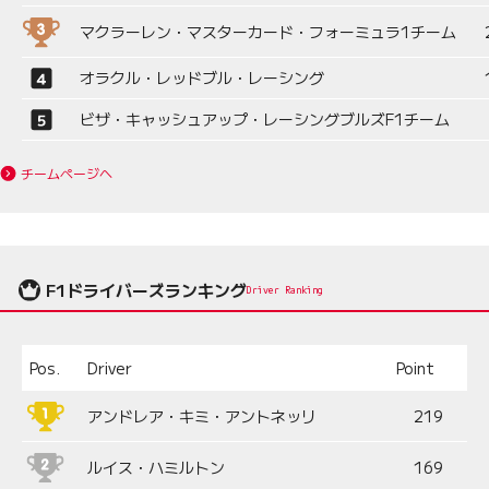
マクラーレン・マスターカード・フォーミュラ1チーム
オラクル・レッドブル・レーシング
ビザ・キャッシュアップ・レーシングブルズF1チーム
チームページへ
F1ドライバーズランキング
Driver Ranking
Pos.
Driver
Point
アンドレア・キミ・アントネッリ
219
ルイス・ハミルトン
169