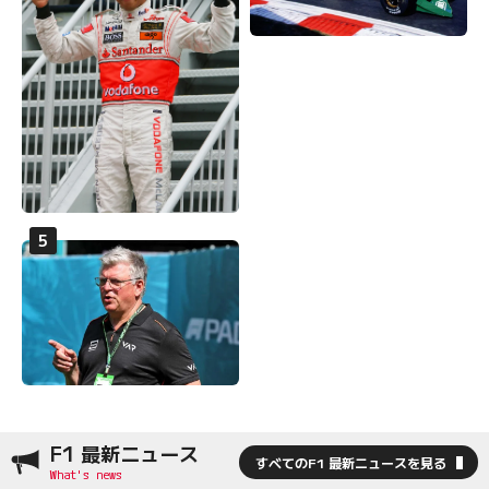
F1 最新ニュース
すべてのF1 最新ニュースを見る