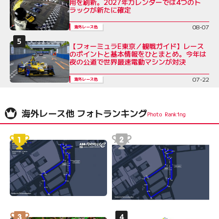
用を刷新。2027年カレンダーでは4つのト
ラックが新たに確定
08-07
海外レース他
【フォーミュラE東京／観戦ガイド】レース
のポイントと基本情報をひとまとめ。今年は
夜の公道で世界最速電動マシンが対決
07-22
海外レース他
海外レース他 フォトランキング