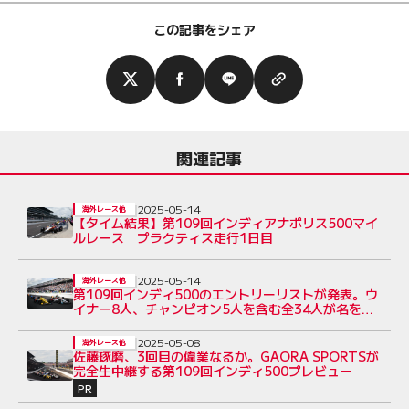
この記事をシェア
関連記事
2025-05-14
海外レース他
【タイム結果】第109回インディアナポリス500マイ
ルレース プラクティス走行1日目
2025-05-14
海外レース他
第109回インディ500のエントリーリストが発表。ウ
イナー8人、チャンピオン5人を含む全34人が名を連
ねる
2025-05-08
海外レース他
佐藤琢磨、3回目の偉業なるか。GAORA SPORTSが
完全生中継する第109回インディ500プレビュー
PR