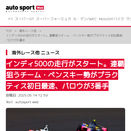
コ
ン
テ
ン
F1
スーパーGT
スーパーフォーミュラ
ル・マン/WEC
MotoGP/バイク
ラ
ツ
へ
TOP
海外レース他
ス
インディ500の走行がスタート。連覇狙うチーム・ペンスキー勢がプラクティス初日最速、
キ
パロウが3番手
ッ
プ
海外レース他 ニュース
インディ500の走行がスタート。連覇
狙うチーム・ペンスキー勢がプラク
ティス初日最速、パロウが3番手
投稿日:
2025.05.14 12:39
Text : autosport web