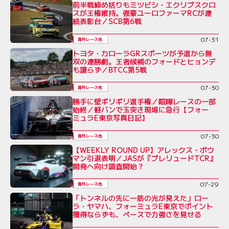
前半戦締め括りもミツビシ・エクリプスクロ
スが王権維持。強豪ユーロファーマRCが連
続表彰台／SCB第6戦
07-31
海外レース他
トヨタ・カローラGRスポーツが予選から無
双の連勝劇。王者候補のフォードとヒョンデ
も譲らず／BTCC第5戦
07-30
海外レース他
勝手に壁ギリギリ選手権／喧嘩レースの一部
始終／軽バンで玉突き現場に急行【フォー
ミュラE東京写真日記】
07-30
海外レース他
【WEEKLY ROUND UP】アレックス・ボウ
マン引退表明／JASが『プレリュードTCR』
開発へ向け調査開始？
07-29
海外レース他
「トンネルの先に一筋の光が見えた」ロー
ラ・ヤマハ、フォーミュラE東京でポイント
獲得ならずも、ペースで力強さを見せる