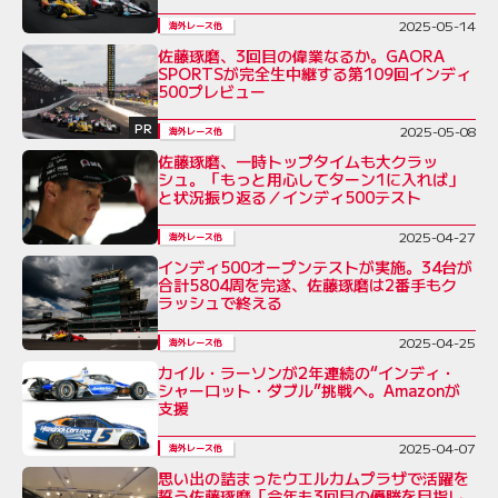
2025-05-14
海外レース他
佐藤琢磨、3回目の偉業なるか。GAORA
SPORTSが完全生中継する第109回インディ
500プレビュー
PR
2025-05-08
海外レース他
佐藤琢磨、一時トップタイムも大クラッ
シュ。「もっと用心してターン1に入れば」
と状況振り返る／インディ500テスト
2025-04-27
海外レース他
インディ500オープンテストが実施。34台が
合計5804周を完遂、佐藤琢磨は2番手もク
ラッシュで終える
2025-04-25
海外レース他
カイル・ラーソンが2年連続の“インディ・
シャーロット・ダブル”挑戦へ。Amazonが
支援
2025-04-07
海外レース他
思い出の詰まったウエルカムプラザで活躍を
誓う佐藤琢磨「今年も3回目の優勝を目指し