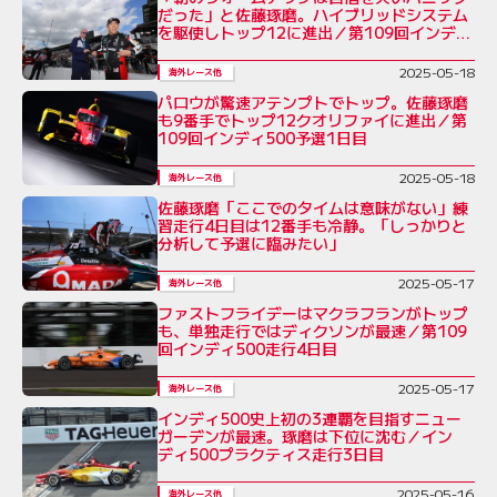
だった」と佐藤琢磨。ハイブリッドシステム
を駆使しトップ12に進出／第109回インディ
500予選1日目
2025-05-18
海外レース他
パロウが驚速アテンプトでトップ。佐藤琢磨
も9番手でトップ12クオリファイに進出／第
109回インディ500予選1日目
2025-05-18
海外レース他
佐藤琢磨「ここでのタイムは意味がない」練
習走行4日目は12番手も冷静。「しっかりと
分析して予選に臨みたい」
2025-05-17
海外レース他
ファストフライデーはマクラフランがトップ
も、単独走行ではディクソンが最速／第109
回インディ500走行4日目
2025-05-17
海外レース他
インディ500史上初の3連覇を目指すニュー
ガーデンが最速。琢磨は下位に沈む／イン
ディ500プラクティス走行3日目
2025-05-16
海外レース他