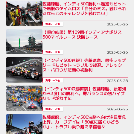
佐藤琢磨、インディ500勝利へ邁進もピット
で痛恨のタイムロス「自分のミス。続けられ
るならこのチャレンジを続けたい」
2025-05-26
海外レース他
【順位結果】第109回インディアナポリス
500マイルレース 決勝レース
2025-05-26
海外レース他
【インディ500速報】佐藤琢磨、最多ラップ
リードもピットトラブルで後退。アレック
ス・パロウが悲願の初勝利
2025-05-26
海外レース他
【インディ500決勝直前】佐藤琢磨、最前列
から3度目の勝利へ。難バランスの初ハイブ
リッドがカギに
2025-05-25
海外レース他
佐藤琢磨、インディ500決勝へ向け注目度急
上昇。カーブデイは「80点に届くかどう
か」、トラブル乗り越え準備着々