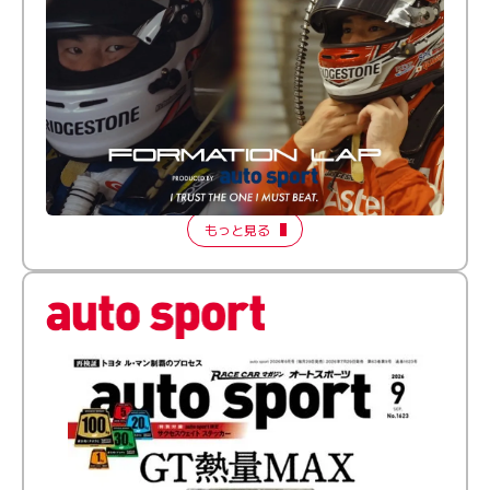
倒す相手を、信じてる。小林利徠斗 × 野村勇斗
【FORMATION LAP Produced by auto sport】
2026 Episode 2
もっと見る