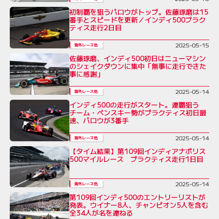
初制覇を狙うパロウがトップ。佐藤琢磨は15
番手とスピードを更新／インディ500プラク
ティス走行2日目
2025-05-15
海外レース他
佐藤琢磨、インディ500初日はニューマシン
のシェイクダウンに集中「無事に走行できた
事に感謝」
2025-05-14
海外レース他
インディ500の走行がスタート。連覇狙う
チーム・ペンスキー勢がプラクティス初日最
速、パロウが3番手
2025-05-14
海外レース他
【タイム結果】第109回インディアナポリス
500マイルレース プラクティス走行1日目
2025-05-14
海外レース他
第109回インディ500のエントリーリストが
発表。ウイナー8人、チャンピオン5人を含む
全34人が名を連ねる