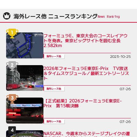
海外レース他 ニュースランキング
フォーミュラE、東京大会のコースレイアウ
トを発表。東京ビッグサイトを囲む全長
2.582km
2023-10-25
海外レース他
2026年フォーミュラE東京E-Prix TV放送
＆タイムスケジュール／最新エントリーリス
ト
07-26
海外レース他
【正式結果】2026フォーミュラE東京E-
Prix 第15戦決勝
07-26
海外レース他
NASCAR、今週末からステージブレイクの運