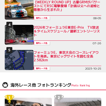
【WEEKLY ROUND UP】古豪GRMがバサー
ストにてRSC電撃復帰「計画は父への追悼と
敬意から生まれた」
08-05
海外レース他
2026年フォーミュラE東京E-Prix TV放送
＆タイムスケジュール／最新エントリーリス
ト
07-26
海外レース他
フォーミュラE、東京大会のコースレイアウ
トを発表。東京ビッグサイトを囲む全長
2.582km
2023-10-25
海外レース他
海外レース他 フォトランキング