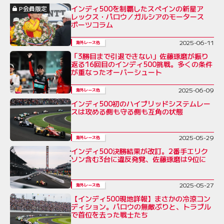
インディ500を制覇したスペインの新星ア
P会員限定
レックス・パロウ／ガルシアのモータース
ポーツコラム
2025-06-11
海外レース他
「3勝目まで引退できない」佐藤琢磨が振り
返る16回目のインディ500挑戦。多くの条件
が重なったオーバーシュート
2025-06-09
海外レース他
インディ500初のハイブリッドシステムレー
スは攻める側も守る側も互角の状態
2025-05-29
海外レース他
インディ500決勝結果が改訂。2番手エリク
ソン含む3台に違反発覚、佐藤琢磨は9位に
2025-05-27
海外レース他
【インディ500現地詳報】まさかの冷涼コン
ディション。パロウの無敵ぶりと、トラブル
で首位を去った戦士たち