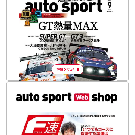
［ SUPER GT 熱闘“再点火”特集 ］
RE:IGNITION
詳細を見る