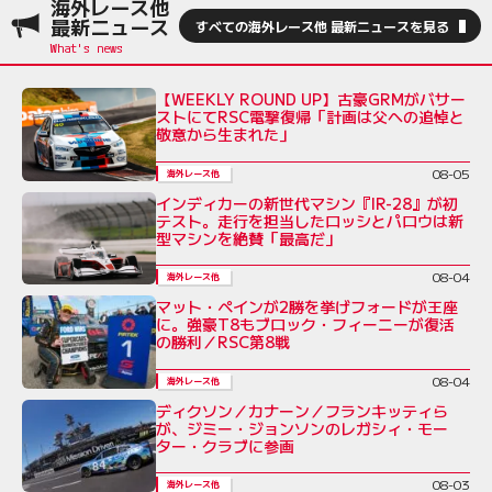
海外レース他
最新ニュース
すべての海外レース他 最新ニュースを見る
【WEEKLY ROUND UP】古豪GRMがバサー
ストにてRSC電撃復帰「計画は父への追悼と
敬意から生まれた」
08-05
海外レース他
インディカーの新世代マシン『IR-28』が初
テスト。走行を担当したロッシとパロウは新
型マシンを絶賛「最高だ」
08-04
海外レース他
マット・ペインが2勝を挙げフォードが王座
に。強豪T8もブロック・フィーニーが復活
の勝利／RSC第8戦
08-04
海外レース他
ディクソン／カナーン／フランキッティら
が、ジミー・ジョンソンのレガシィ・モー
ター・クラブに参画
08-03
海外レース他