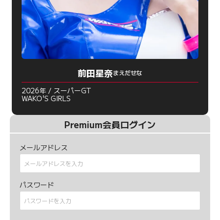
前田星奈
まえだせな
2026年 / スーパーGT
WAKO'S GIRLS
Premium会員ログイン
メールアドレス
パスワード