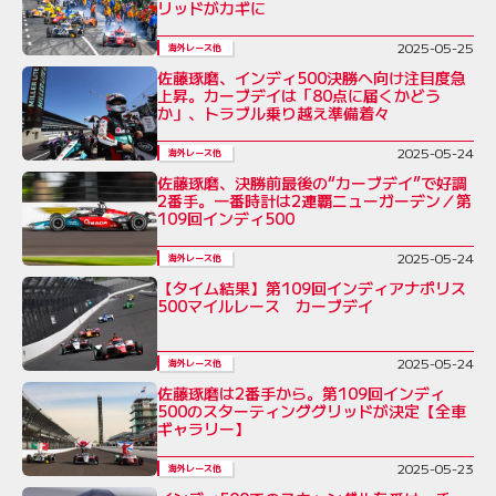
リッドがカギに
2025-05-25
海外レース他
佐藤琢磨、インディ500決勝へ向け注目度急
上昇。カーブデイは「80点に届くかどう
か」、トラブル乗り越え準備着々
2025-05-24
海外レース他
佐藤琢磨、決勝前最後の“カーブデイ”で好調
2番手。一番時計は2連覇ニューガーデン／第
109回インディ500
2025-05-24
海外レース他
【タイム結果】第109回インディアナポリス
500マイルレース カーブデイ
2025-05-24
海外レース他
佐藤琢磨は2番手から。第109回インディ
500のスターティンググリッドが決定【全車
ギャラリー】
2025-05-23
海外レース他