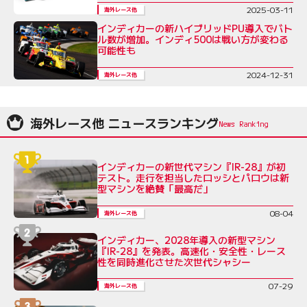
2025-03-11
海外レース他
インディカーの新ハイブリッドPU導入でバト
ル数が増加。インディ500は戦い方が変わる
可能性も
2024-12-31
海外レース他
海外レース他 ニュースランキング
インディカーの新世代マシン『IR-28』が初
テスト。走行を担当したロッシとパロウは新
型マシンを絶賛「最高だ」
08-04
海外レース他
インディカー、2028年導入の新型マシン
『IR-28』を発表。高速化・安全性・レース
性を同時進化させた次世代シャシー
07-29
海外レース他