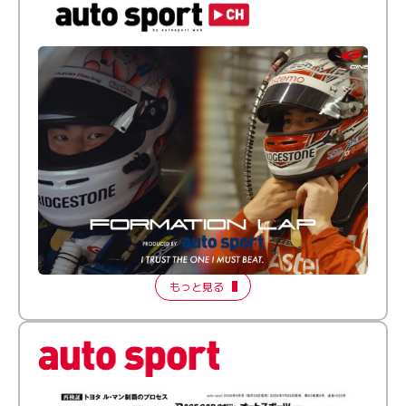
倒す相手を、信じてる。小林利徠斗 × 野村勇斗
【FORMATION LAP Produced by auto sport】
2026 Episode 2
もっと見る