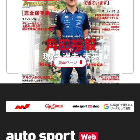
F速 Premium Vol.3
角田裕毅 現在・過去・未来
2,100円
商品ページ