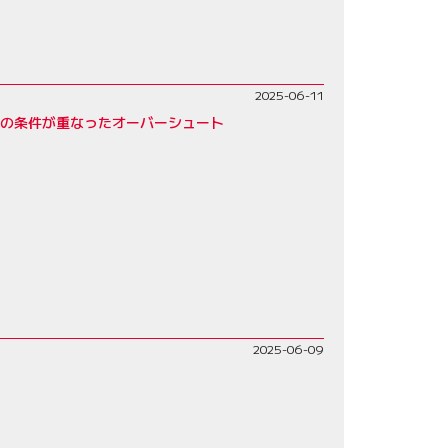
2025-06-11
くの条件が重なったオーバーシュート
2025-06-09