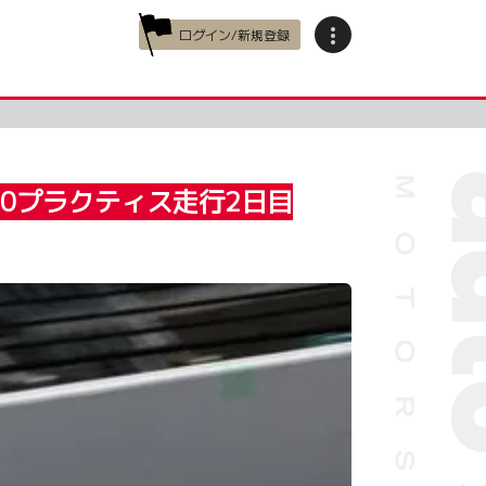
ログイン/新規登録
0プラクティス走行2日目