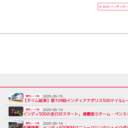
2025 インディカー
2025-05-15
海外レース他
【タイム結果】第109回インディアナポリス500マイル
2025-05-14
海外レース他
インディ500の走行がスタート。連覇狙うチーム・ペンス
2025-05-14
海外レース他
佐藤琢磨、インディ500初日はニューマシンのシェイク