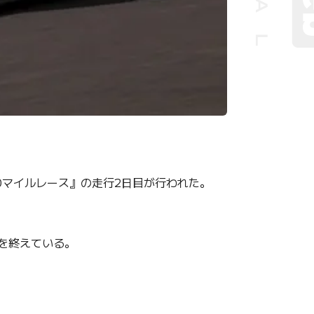
0マイルレース』の走行2日目が行われた。
を終えている。