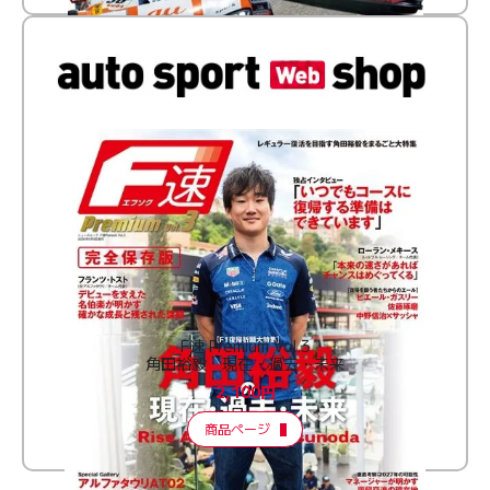
F速 Premium Vol.3
角田裕毅 現在・過去・未来
2,100円
商品ページ