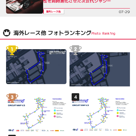
性を同時進化させた次世代シャシー
07-29
海外レース他
海外レース他 フォトランキング