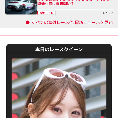
開発へ向け調査開始？
07-29
海外レース他
すべての海外レース他 最新ニュースを見る
本日のレースクイーン