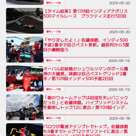
2025-05-20
海外レース他
【タイム結果】第109回インディアナポリス
500マイルレース プラクティス走行5日目
2025-05-20
海外レース他
「やりましたよ！」佐藤琢磨、インディ500
予選2番手で自己ベスト更新。最前列から3度
目の優勝狙う
2025-05-19
海外レース他
オーバル初挑戦のシュワルツマンがポール獲
得の大躍進。琢磨は自己ベストグリッド2番
手／第109回インディ500予選2日目
2025-05-19
海外レース他
「朝のウォームアップは自信を失いパニック
だった」と佐藤琢磨。ハイブリッドシステム
を駆使しトップ12に進出／第109回インディ
500予選1日目
2025-05-18
海外レース他
パロウが驚速アテンプトでトップ。佐藤琢磨
も9番手でトップ12クオリファイに進出／第
109回インディ500予選1日目