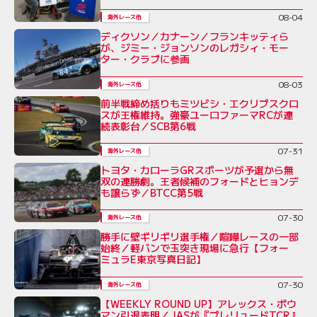
08-04
海外レース他
ディクソン／カナーン／フランキッティら
が、ジミー・ジョンソンのレガシィ・モー
ター・クラブに参画
08-03
海外レース他
前半戦締め括りもミツビシ・エクリプスクロ
スが王権維持。強豪ユーロファーマRCが連
続表彰台／SCB第6戦
07-31
海外レース他
トヨタ・カローラGRスポーツが予選から無
双の連勝劇。王者候補のフォードとヒョンデ
も譲らず／BTCC第5戦
07-30
海外レース他
勝手に壁ギリギリ選手権／喧嘩レースの一部
始終／軽バンで玉突き現場に急行【フォー
ミュラE東京写真日記】
07-30
海外レース他
【WEEKLY ROUND UP】アレックス・ボウ
マン引退表明／JASが『プレリュードTCR』