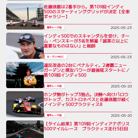
佐藤琢磨は2番手から。第109回インディ
500のスターティンググリッドが決定【全車
ギャラリー】
2025-05-23
海外レース他
インディ500でのスキャンダルを受け、チー
ム・ペンスキーが3名を解雇「誠実さ以上に
重要なものはない」と総帥
2025-05-23
ル・マン/WEC
違反改造の2台にペナルティ。2連覇ニュー
ガーデンと僚友パワーが最後尾スタートに／
第109回インディ500
2025-05-20
海外レース他
ホンダ勢がトップ3独占。決勝へ向けパロウ
がトップ、カストロネベスと佐藤琢磨が続く
／インディ500プラクティス8
2025-05-20
海外レース他
【タイム結果】第109回インディアナポリス
500マイルレース プラクティス走行5日目