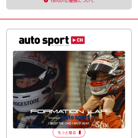
Yahoo!ID連携について
倒す相手を、信じてる。小林利徠斗 × 野村勇斗
【FORMATION LAP Produced by auto sport】
2026 Episode 2
もっと見る