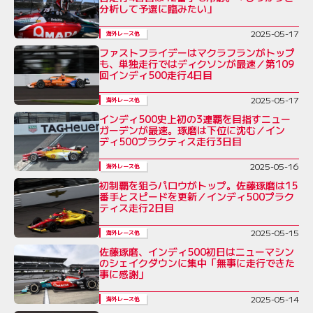
分析して予選に臨みたい」
2025-05-17
海外レース他
ファストフライデーはマクラフランがトップ
も、単独走行ではディクソンが最速／第109
回インディ500走行4日目
2025-05-17
海外レース他
インディ500史上初の3連覇を目指すニュー
ガーデンが最速。琢磨は下位に沈む／イン
ディ500プラクティス走行3日目
2025-05-16
海外レース他
初制覇を狙うパロウがトップ。佐藤琢磨は15
番手とスピードを更新／インディ500プラク
ティス走行2日目
2025-05-15
海外レース他
佐藤琢磨、インディ500初日はニューマシン
のシェイクダウンに集中「無事に走行できた
事に感謝」
2025-05-14
海外レース他