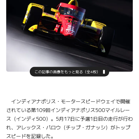
この記事の画像をもっと見る（全4枚）
インディアナポリス・モータースピードウェイで開催
されている第109回インディアナポリス500マイルレー
ス（インディ500）。5月17日に予選1日目の走行が行わ
れ、アレックス・パロウ（チップ・ガナッシ）がトップ
スピードを記録した。