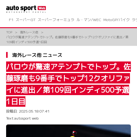
コ
ン
テ
ン
F1
スーパーGT
スーパーフォーミュラ
ル・マン/WEC
MotoGP/バイク
ラ
ツ
へ
TOP
海外レース他
ス
パロウが驚速アテンプトでトップ。佐藤琢磨も9番手でトップ12クオリファイに進出／第
キ
109回インディ500予選1日目
ッ
プ
海外レース他 ニュース
パロウが驚速アテンプトでトップ。佐
藤琢磨も9番手でトップ12クオリファ
イに進出／第109回インディ500予選
1日目
投稿日:
2025.05.18 07:41
Text:autosport web