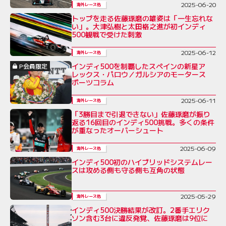
2025-06-20
海外レース他
トップを走る佐藤琢磨の雄姿は「一生忘れな
い」。大津弘樹と太田格之進が初インディ
500観戦で受けた刺激
2025-06-12
海外レース他
インディ500を制覇したスペインの新星ア
P会員限定
レックス・パロウ／ガルシアのモータース
ポーツコラム
2025-06-11
海外レース他
「3勝目まで引退できない」佐藤琢磨が振り
返る16回目のインディ500挑戦。多くの条件
が重なったオーバーシュート
2025-06-09
海外レース他
インディ500初のハイブリッドシステムレー
スは攻める側も守る側も互角の状態
2025-05-29
海外レース他
インディ500決勝結果が改訂。2番手エリク
ソン含む3台に違反発覚、佐藤琢磨は9位に