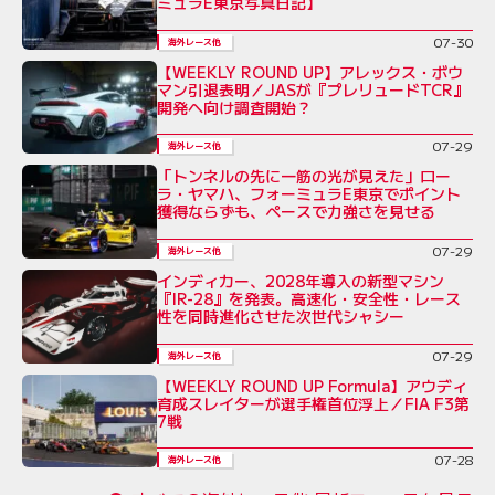
ミュラE東京写真日記】
07-30
海外レース他
【WEEKLY ROUND UP】アレックス・ボウ
マン引退表明／JASが『プレリュードTCR』
開発へ向け調査開始？
07-29
海外レース他
「トンネルの先に一筋の光が見えた」ロー
ラ・ヤマハ、フォーミュラE東京でポイント
獲得ならずも、ペースで力強さを見せる
07-29
海外レース他
インディカー、2028年導入の新型マシン
『IR-28』を発表。高速化・安全性・レース
性を同時進化させた次世代シャシー
07-29
海外レース他
【WEEKLY ROUND UP Formula】アウディ
育成スレイターが選手権首位浮上／FIA F3第
7戦
07-28
海外レース他