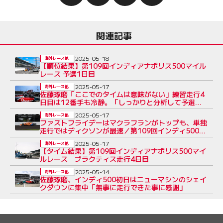
関連記事
2025-05-18
海外レース他
【順位結果】第109回インディアナポリス500マイル
レース 予選1日目
2025-05-17
海外レース他
佐藤琢磨「ここでのタイムは意味がない」練習走行4
日目は12番手も冷静。「しっかりと分析して予選に
臨みたい」
2025-05-17
海外レース他
ファストフライデーはマクラフランがトップも、単独
走行ではディクソンが最速／第109回インディ500走
行4日目
2025-05-17
海外レース他
【タイム結果】第109回インディアナポリス500マイ
ルレース プラクティス走行4日目
2025-05-14
海外レース他
佐藤琢磨、インディ500初日はニューマシンのシェイ
クダウンに集中「無事に走行できた事に感謝」