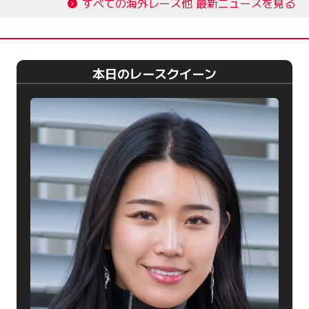
すべての海外レース他 最新ニュースを見る
本日のレースクイーン