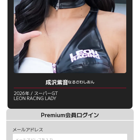
成沢紫音
なるさわしおん
2026年 / スーパーGT
LEON RACING LADY
Premium会員ログイン
メールアドレス