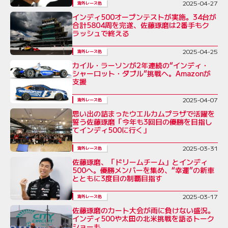
2025-04-27
海外レース他
インディ500オープンテストが実施。34台が
合計5804周を完遂、佐藤琢磨は2番手もク
ラッシュで終える
2025-04-25
海外レース他
カイル・ラーソンが2年連続の“インディ・
シャーロット・ダブル”挑戦へ。Amazonが
支援
2025-04-07
海外レース他
思い出の詰まったウエルカムプラザで活躍を
誓う佐藤琢磨「今年も3回目の優勝を目指し
てインディ500に行く」
2025-03-31
海外レース他
佐藤琢磨、「ドリームチーム」とインディ
500へ。優勝メンバーを集め、“幸運”の新車
とともに3度目の制覇目指す
2025-03-17
海外レース他
佐藤琢磨のカート大会が雨に負けない盛況。
インディ500や太田の北米挑戦を語るトーク
ショーも