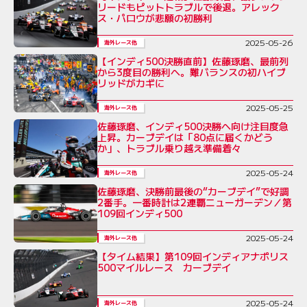
リードもピットトラブルで後退。アレック
ス・パロウが悲願の初勝利
2025-05-26
海外レース他
【インディ500決勝直前】佐藤琢磨、最前列
から3度目の勝利へ。難バランスの初ハイブ
リッドがカギに
2025-05-25
海外レース他
佐藤琢磨、インディ500決勝へ向け注目度急
上昇。カーブデイは「80点に届くかどう
か」、トラブル乗り越え準備着々
2025-05-24
海外レース他
佐藤琢磨、決勝前最後の“カーブデイ”で好調
2番手。一番時計は2連覇ニューガーデン／第
109回インディ500
2025-05-24
海外レース他
【タイム結果】第109回インディアナポリス
500マイルレース カーブデイ
2025-05-24
海外レース他