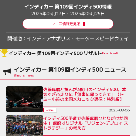
インディカー 第109回インディ500情報
2025年05月13日～2025年05月25日
レース情報を見る
開催地：
インディアナポリス・モータースピードウェイ
インディカー 第109回インディ500 リザルト
Race Result
インディカー 第109回インディ500 ニュース
佐藤琢磨と挑んだ3度目のインディ500。本
気すぎる走りに「無事に帰ってきて」【ト
ミー小笹の米国メカニック通信：特別編】
2025-08-06
コラム
インディ500予選で佐藤琢磨ひとりだけが回
生！ 琢磨オリジナル「リジェン‐デプロイ ス
トラテジー」の考え方