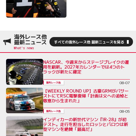
海外レース他
最新ニュース
すべての海外レース他 最新ニュースを見る
NASCAR、今週末からステージブレイクの運
用を刷新。2027年カレンダーでは4つのト
ラックが新たに確定
08-07
海外レース他
【WEEKLY ROUND UP】古豪GRMがバサー
ストにてRSC電撃復帰「計画は父への追悼と
敬意から生まれた」
08-05
海外レース他
インディカーの新世代マシン『IR-28』が初
テスト。走行を担当したロッシとパロウは新
型マシンを絶賛「最高だ」