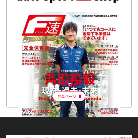
F速 Premium Vol.3
角田裕毅 現在・過去・未来
2,100円
商品ページ