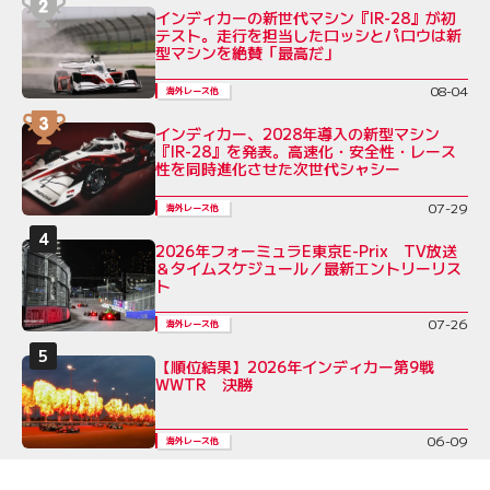
インディカーの新世代マシン『IR-28』が初
テスト。走行を担当したロッシとパロウは新
型マシンを絶賛「最高だ」
08-04
海外レース他
インディカー、2028年導入の新型マシン
『IR-28』を発表。高速化・安全性・レース
性を同時進化させた次世代シャシー
07-29
海外レース他
2026年フォーミュラE東京E-Prix TV放送
＆タイムスケジュール／最新エントリーリス
ト
07-26
海外レース他
【順位結果】2026年インディカー第9戦
WWTR 決勝
06-09
海外レース他