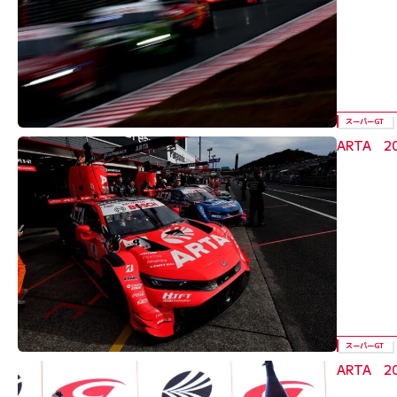
スーパーGT
ARTA 
スーパーGT
ARTA 