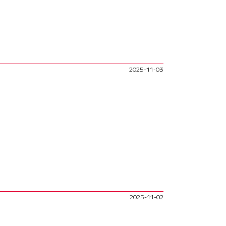
2025-11-03
2025-11-02