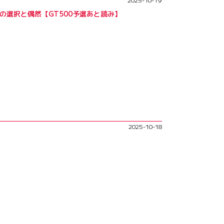
の選択と偶然【GT500予選あと読み】
2025-10-18