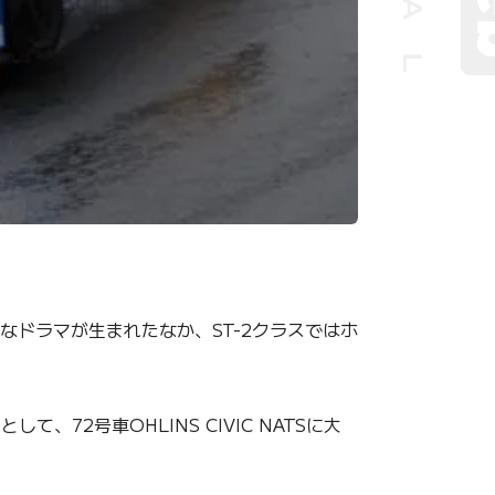
まなドラマが生まれたなか、ST-2クラスではホ
72号車OHLINS CIVIC NATSに大