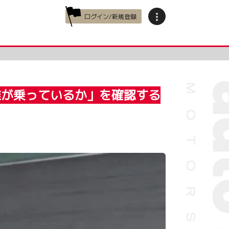
ログイン/新規登録
今誰が乗っているか」を確認する