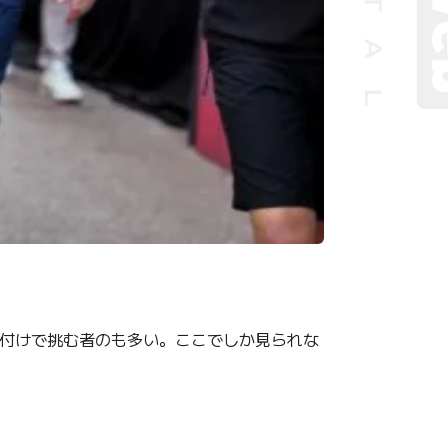
置付けで挑む者のも多い。ここでしか見られな