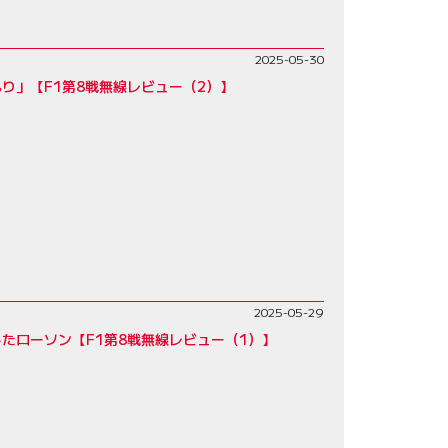
2025-05-30
り」【F1第8戦無線レビュー（2）】
2025-05-29
たローソン【F1第8戦無線レビュー（1）】