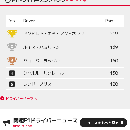
Pos.
Driver
Point
アンドレア・キミ・アントネッリ
219
ルイス・ハミルトン
169
ジョージ・ラッセル
160
シャルル・ルクレール
138
ランド・ノリス
128
ドライバーページへ
関連F1ドライバーニュース
ニュースをもっと見る