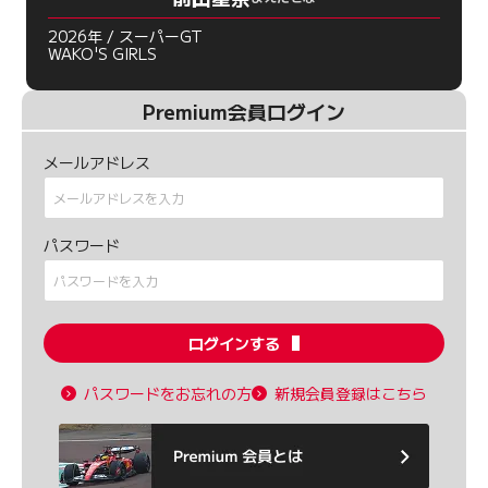
2026年 / スーパーGT
WAKO'S GIRLS
Premium会員ログイン
メールアドレス
パスワード
ログインする
パスワードをお忘れの方
新規会員登録はこちら