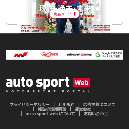
2,100円
商品ページ
プライバシーポリシー
利用規約
広告掲載について
雑誌の定期購読
運営会社
auto sport web について
お問い合わせ