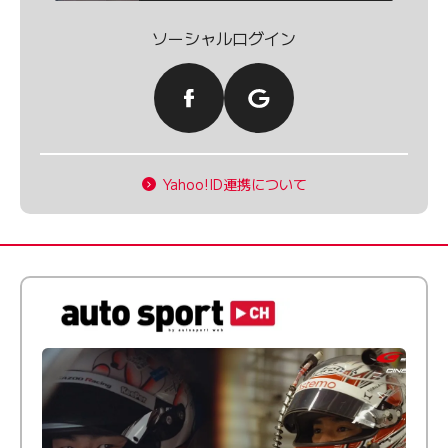
ソーシャルログイン
Yahoo!ID連携について