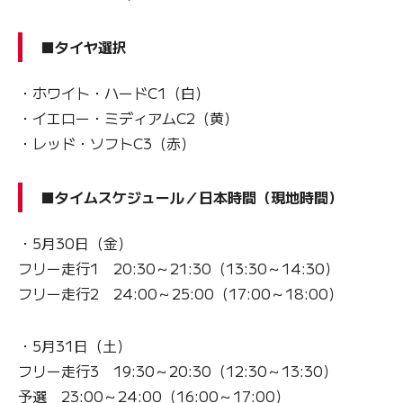
■タイヤ選択
・ホワイト・ハードC1（白）
・イエロー・ミディアムC2（黄）
・レッド・ソフトC3（赤）
■タイムスケジュール／日本時間（現地時間）
・5月30日（金）
フリー走行1 20:30～21:30（13:30～14:30）
フリー走行2 24:00～25:00（17:00～18:00）
・5月31日（土）
フリー走行3 19:30～20:30（12:30～13:30）
予選 23:00～24:00（16:00～17:00）