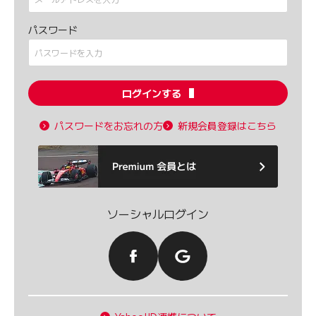
パスワード
ログインする
パスワードをお忘れの方
新規会員登録はこちら
ソーシャルログイン