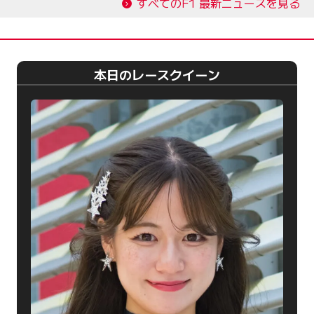
すべてのF1 最新ニュースを見る
本日のレースクイーン