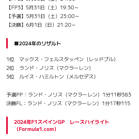
【FP3】5月31日（土）19:30～
【予選】5月31日（土）23:00～
【決勝】6月1日（日）21:20～
■2024年のリザルト
1位 マックス・フェルスタッペン（レッドブル）
2位 ランド・ノリス（マクラーレン）
3位 ルイス・ハミルトン（メルセデス）
予選PP：ランド・ノリス（マクラーレン）1分11秒383
決勝FL：ランド・ノリス（マクラーレン）1分17秒115
2024年F1スペインGP レースハイライト
（Formula1.com）