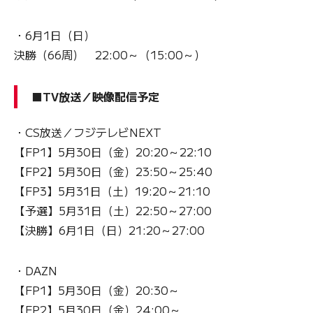
・6月1日（日）
決勝（66周） 22:00～（15:00～）
■TV放送／映像配信予定
・CS放送／フジテレビNEXT
【FP1】5月30日（金）20:20～22:10
【FP2】5月30日（金）23:50～25:40
【FP3】5月31日（土）19:20～21:10
【予選】5月31日（土）22:50～27:00
【決勝】6月1日（日）21:20～27:00
・DAZN
【FP1】5月30日（金）20:30～
【FP2】5月30日（金）24:00～