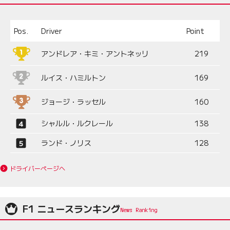
Pos.
Driver
Point
アンドレア・キミ・アントネッリ
219
ルイス・ハミルトン
169
ジョージ・ラッセル
160
シャルル・ルクレール
138
ランド・ノリス
128
ドライバーページへ
F1 ニュースランキング