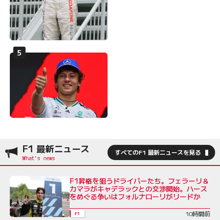
F1 最新ニュース
すべてのF1 最新ニュースを見る
F1昇格を狙うドライバーたち。フェラーリ＆
カマラがキャデラックとの交渉開始。ハース
をめぐる争いはフォルナローリがリードか
10時間前
F1