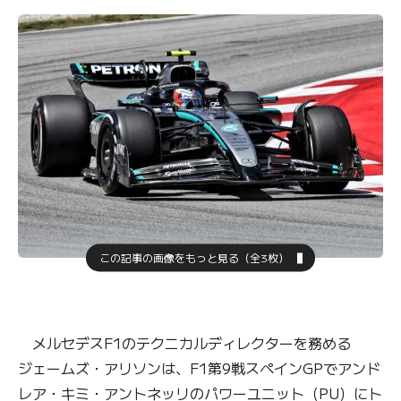
この記事の画像をもっと見る（全3枚）
メルセデスF1のテクニカルディレクターを務める
ジェームズ・アリソンは、F1第9戦スペインGPでアンド
レア・キミ・アントネッリのパワーユニット（PU）にト