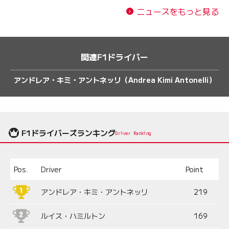
ニュースをもっと見る
関連F1ドライバー
アンドレア・キミ・アントネッリ（Andrea Kimi Antonelli）
F1ドライバーズランキング
Driver Ranking
Pos.
Driver
Point
アンドレア・キミ・アントネッリ
219
ルイス・ハミルトン
169