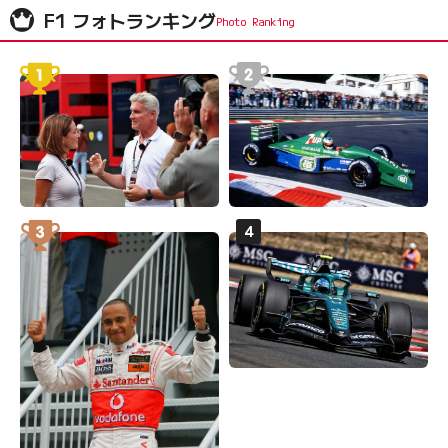
F1 フォトランキング