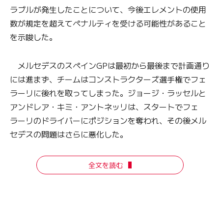
ラブルが発生したことについて、今後エレメントの使用
数が規定を超えてペナルティを受ける可能性があること
を示唆した。
メルセデスのスペインGPは最初から最後まで計画通り
には進まず、チームはコンストラクターズ選手権でフェ
ラーリに後れを取ってしまった。ジョージ・ラッセルと
アンドレア・キミ・アントネッリは、スタートでフェ
ラーリのドライバーにポジションを奪われ、その後メル
セデスの問題はさらに悪化した。
全文を読む