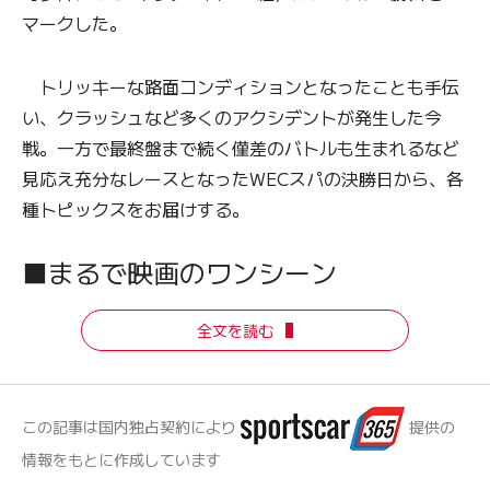
マークした。
トリッキーな路面コンディションとなったことも手伝
い、クラッシュなど多くのアクシデントが発生した今
戦。一方で最終盤まで続く僅差のバトルも生まれるなど
見応え充分なレースとなったWECスパの決勝日から、各
種トピックスをお届けする。
■まるで映画のワンシーン
全文を読む
この記事は国内独占契約により
提供の
情報をもとに作成しています