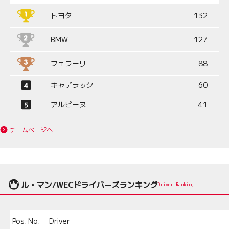
トヨタ
132
BMW
127
フェラーリ
88
キャデラック
60
アルピーヌ
41
チームページへ
ル・マン/WECドライバーズランキング
Driver Ranking
Pos.
No.
Driver