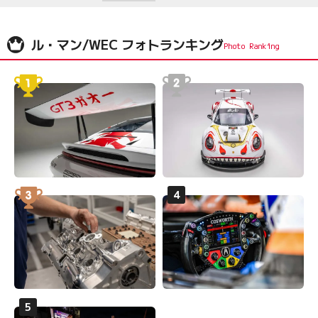
ル・マン/WEC フォトランキング