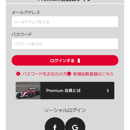
メールアドレス
パスワード
ログインする
パスワードをお忘れの方
新規会員登録はこちら
ソーシャルログイン