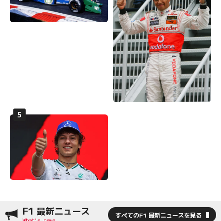
F1 最新ニュース
すべてのF1 最新ニュースを見る