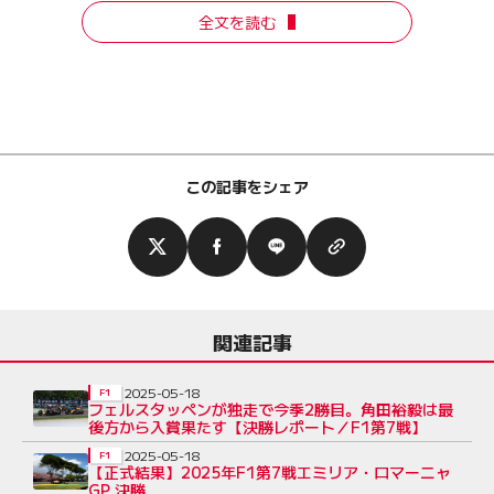
全文を読む
この記事をシェア
関連記事
2025-05-18
F1
フェルスタッペンが独走で今季2勝目。角田裕毅は最
後方から入賞果たす【決勝レポート／F1第7戦】
2025-05-18
F1
【正式結果】2025年F1第7戦エミリア・ロマーニャ
GP 決勝