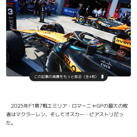
この記事の画像をもっと見る（全4枚）
2025年F1第7戦エミリア・ロマーニャGPの最大の敗
者はマクラーレン、そしてオスカー・ピアストリだっ
た。