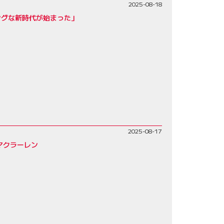
2025-08-18
ングな新時代が始まった」
2025-08-17
マクラーレン