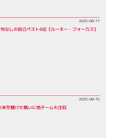
2025-08-17
句なしの自己ベスト6位【ルーキー・フォーカス】
2025-08-15
未来を賭けた戦いに他チームも注目