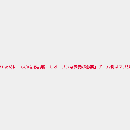
持のために、いかなる挑戦にもオープンな姿勢が必要」チーム側はスプ