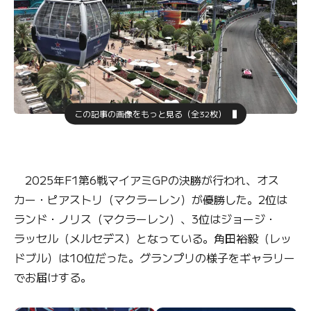
この記事の画像をもっと見る（全32枚）
2025年F1第6戦マイアミGPの決勝が行われ、オス
カー・ピアストリ（マクラーレン）が優勝した。2位は
ランド・ノリス（マクラーレン）、3位はジョージ・
ラッセル（メルセデス）となっている。角田裕毅（レッ
ドブル）は10位だった。グランプリの様子をギャラリー
でお届けする。