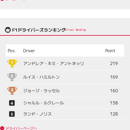
F1ドライバーズランキング
Driver Ranking
Pos.
Driver
Point
アンドレア・キミ・アントネッリ
219
ルイス・ハミルトン
169
ジョージ・ラッセル
160
シャルル・ルクレール
138
ランド・ノリス
128
ドライバーページへ