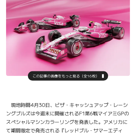
この記事の画像をもっと見る（全16枚）
現地時間4月30日、ビザ・キャッシュアップ・レーシ
ングブルズは今週末に開催されるF1第6戦マイアミGPの
スペシャルマシンカラーリングを発表した。アメリカに
て期間限定で発売される『レッドブル・サマーエディ