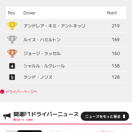
Pos.
Driver
Point
アンドレア・キミ・アントネッリ
219
ルイス・ハミルトン
169
ジョージ・ラッセル
160
シャルル・ルクレール
138
ランド・ノリス
128
ドライバーページへ
関連F1ドライバーニュース
ニュースをもっと見る