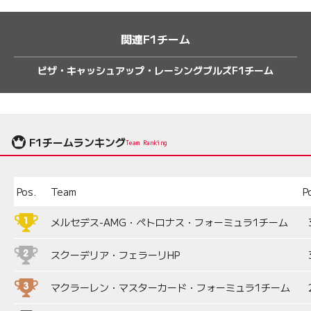
関連F1チーム
ビザ・キャッシュアップ・レーシングブルズF1チーム
F1チームランキング
Team Ranking
Pos.
Team
P
メルセデス-AMG・ペトロナス・フォーミュラ1チーム
スクーデリア・フェラーリHP
マクラーレン・マスターカード・フォーミュラ1チーム