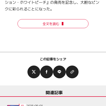
ション・ホワイトピーチ』の発売を記念し、大胆なピン
クに彩られることになった。
全文を読む
この記事をシェア
関連記事
2025-05-01
F1