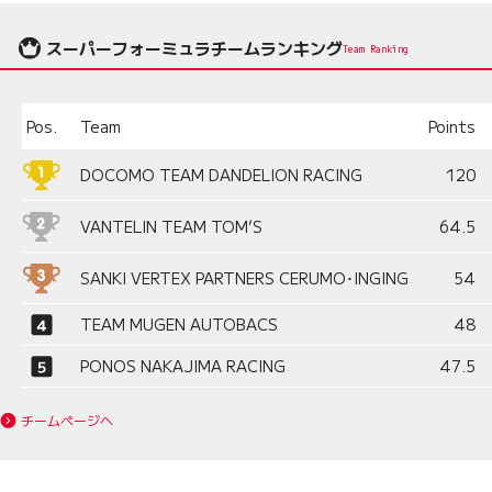
スーパーフォーミュラチームランキング
Team Ranking
Pos.
Team
Points
DOCOMO TEAM DANDELION RACING
120
VANTELIN TEAM TOM’S
64.5
SANKI VERTEX PARTNERS CERUMO･INGING
54
TEAM MUGEN AUTOBACS
48
PONOS NAKAJIMA RACING
47.5
チームページへ