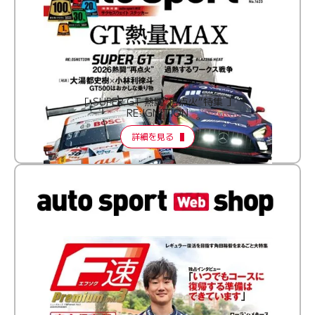
［ SUPER GT 熱闘“再点火”特集 ］
RE:IGNITION
詳細を見る