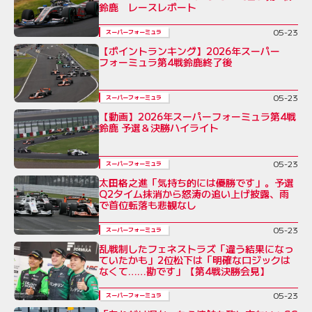
鈴鹿 レースレポート
05-23
スーパーフォーミュラ
【ポイントランキング】2026年スーパー
フォーミュラ第4戦鈴鹿終了後
05-23
スーパーフォーミュラ
【動画】2026年スーパーフォーミュラ第4戦
鈴鹿 予選＆決勝ハイライト
05-23
スーパーフォーミュラ
太田格之進「気持ち的には優勝です」。予選
Q2タイム抹消から怒涛の追い上げ披露、雨
で首位転落も悲観なし
05-23
スーパーフォーミュラ
乱戦制したフェネストラズ「違う結果になっ
ていたかも」2位松下は「明確なロジックは
なくて……勘です」【第4戦決勝会見】
05-23
スーパーフォーミュラ