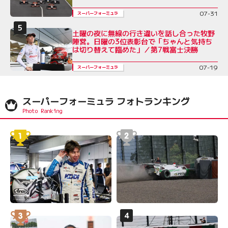
07-31
スーパーフォーミュラ
土曜の夜に無線の行き違いを話し合った牧野
陣営。日曜の3位表彰台で「ちゃんと気持ち
は切り替えて臨めた」／第7戦富士決勝
07-19
スーパーフォーミュラ
スーパーフォーミュラ フォトランキング