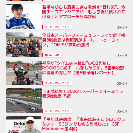
若手ながらも着実に速さを増す“野村流”。今
関チーフエンジニアが「むしろ僕が試されて
いる」とアプローチを高評価
05-24
スーパーフォーミュラ
全日本スーパーフォーミュラ・ライツ選手権
第8戦鈴鹿は梅垣清がポール・トゥ・ウイ
ン。TOM’Sが表彰台独占
05-24
国内レース他
福住が“タイム抹消続出”のQ2を制し
ROOKIEに初ポールをもたらす。3番手牧野
は復調の兆しか【第5戦予選レポート】
05-24
スーパーフォーミュラ
【正式結果】2026年スーパーフォーミュラ
第5戦鈴鹿 予選
05-24
スーパーフォーミュラ
「今年は逆効果」「本来はあそこでロックし
ない」「SCランでも怖さを感じた」【SF
Mix Voices第4戦】