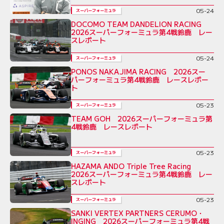
05-24
スーパーフォーミュラ
DOCOMO TEAM DANDELION RACING
2026スーパーフォーミュラ第4戦鈴鹿 レー
スレポート
05-24
スーパーフォーミュラ
PONOS NAKAJIMA RACING 2026スー
パーフォーミュラ第4戦鈴鹿 レースレポー
ト
05-23
スーパーフォーミュラ
TEAM GOH 2026スーパーフォーミュラ第
4戦鈴鹿 レースレポート
05-23
スーパーフォーミュラ
HAZAMA ANDO Triple Tree Racing
2026スーパーフォーミュラ第4戦鈴鹿 レー
スレポート
05-23
スーパーフォーミュラ
SANKI VERTEX PARTNERS CERUMO・
INGING 2026スーパーフォーミュラ第4戦