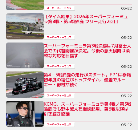
05-22
スーパーフォーミュラ
【タイム結果】2026年スーパーフォーミュ
ラ第4戦・第5戦鈴鹿 フリー走行2回目
05-22
スーパーフォーミュラ
スーパーフォーミュラ第3戦決勝は7月富士大
会での代替開催が決定。今後の悪天候時は柔
軟な対応を目指す
05-22
スーパーフォーミュラ
第4・5戦鈴鹿の走行がスタート。FP1は移籍
初年度の福住がトップタイム、僅差でルー
キー・野村が続く
05-22
スーパーフォーミュラ
KCMG、スーパーフォーミュラ第4戦／第5戦
鈴鹿でも野中誠太を継続起用。第6戦以降は
引き続き協議
05-12
スーパーフォーミュラ