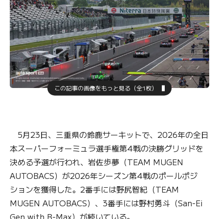
この記事の画像をもっと見る（全1枚）
5月23日、三重県の鈴鹿サーキットで、2026年の全日
本スーパーフォーミュラ選手権第4戦の決勝グリッドを
決める予選が行われ、岩佐歩夢（TEAM MUGEN
AUTOBACS）が2026年シーズン第4戦のポールポジ
ションを獲得した。2番手には野尻智紀（TEAM
MUGEN AUTOBACS）、3番手には野村勇斗（San-Ei
Gen with B-Max）が続いている。