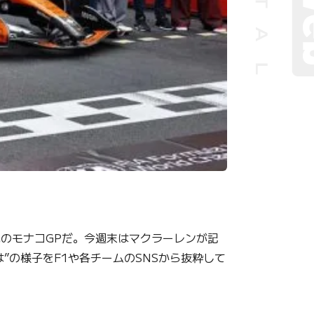
のモナコGPだ。今週末はマクラーレンが記
”の様子をF1や各チームのSNSから抜粋して