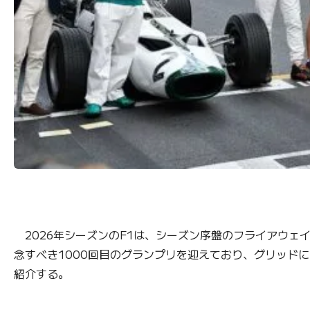
2026年シーズンのF1は、シーズン序盤のフライアウェ
念すべき1000回目のグランプリを迎えており、グリッドに
紹介する。