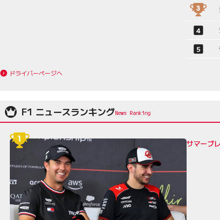
ドライバーページへ
F1 ニュースランキング
サマーブレ