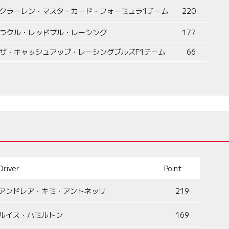
クラーレン・マスターカード・フォーミュラ1チーム
220
ラクル・レッドブル・レーシング
177
ザ・キャッシュアップ・レーシングブルズF1チーム
66
Driver
Point
アンドレア・キミ・アントネッリ
219
ルイス・ハミルトン
169