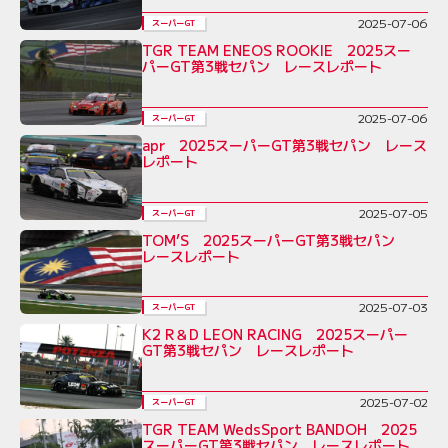
2025-07-06
スーパーGT
TGR TEAM ENEOS ROOKIE 2025スー
パーGT第3戦セパン レースレポート
2025-07-06
スーパーGT
apr 2025スーパーGT第3戦セパン レース
レポート
2025-07-05
スーパーGT
TOM’S 2025スーパーGT第3戦セパン
レースレポート
2025-07-03
スーパーGT
K2 R＆D LEON RACING 2025スーパー
GT第3戦セパン レースレポート
2025-07-02
スーパーGT
TGR TEAM WedsSport BANDOH 2025
スーパーGT第3戦セパン レースレポート