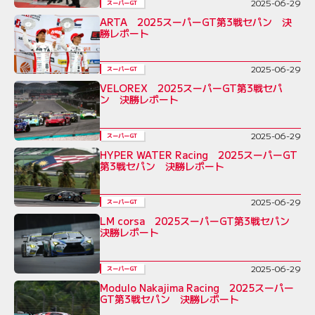
2025-06-29
スーパーGT
ARTA 2025スーパーGT第3戦セパン 決
勝レポート
2025-06-29
スーパーGT
VELOREX 2025スーパーGT第3戦セパ
ン 決勝レポート
2025-06-29
スーパーGT
HYPER WATER Racing 2025スーパーGT
第3戦セパン 決勝レポート
2025-06-29
スーパーGT
LM corsa 2025スーパーGT第3戦セパン
決勝レポート
2025-06-29
スーパーGT
Modulo Nakajima Racing 2025スーパー
GT第3戦セパン 決勝レポート