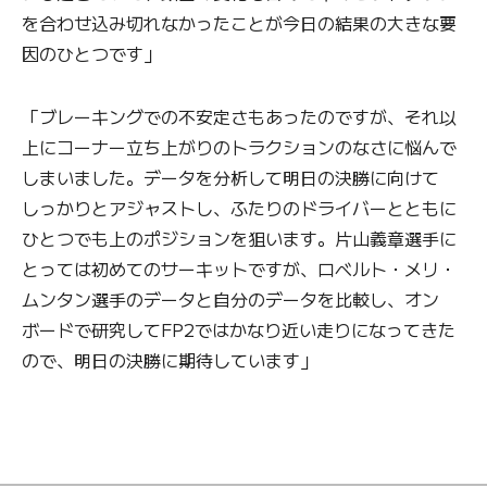
を合わせ込み切れなかったことが今日の結果の大きな要
因のひとつです」
「ブレーキングでの不安定さもあったのですが、それ以
上にコーナー立ち上がりのトラクションのなさに悩んで
しまいました。データを分析して明日の決勝に向けて
しっかりとアジャストし、ふたりのドライバーとともに
ひとつでも上のポジションを狙います。片山義章選手に
とっては初めてのサーキットですが、ロベルト・メリ・
ムンタン選手のデータと自分のデータを比較し、オン
ボードで研究してFP2ではかなり近い走りになってきた
ので、明日の決勝に期待しています」