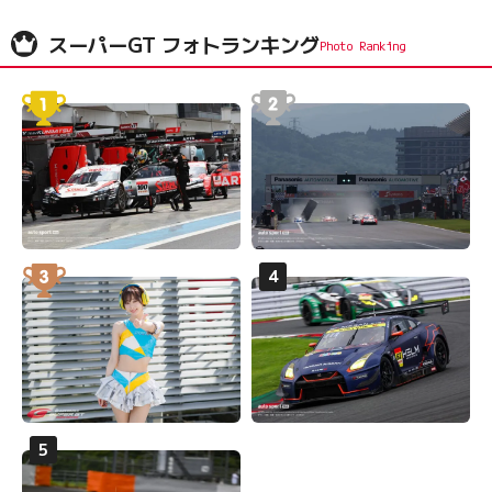
スーパーGT フォトランキング