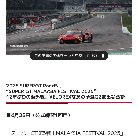
この記事の画像をもっと見る（全1枚）
2025 SUPERGT Rond3，
“SUPER GT MALAYSIA FESTIVAL 2025”
12年ぶりの海外戦、VELOREXな念の予選Q2進出ならず
■6月25日（公式練習1回目）
スーパーGT第3戦『MALAYSIA FESTIVAL 2025』