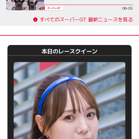
08-05
スーパーGT
すべてのスーパーGT 最新ニュースを見る
本日のレースクイーン