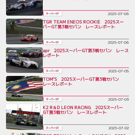
2025-07-06
スーパーGT
TGR TEAM ENEOS ROOKIE 2025スー
パーGT第3戦セパン レースレポート
2025-07-06
スーパーGT
apr 2025スーパーGT第3戦セパン レース
レポート
2025-07-05
スーパーGT
TOM’S 2025スーパーGT第3戦セパン
レースレポート
2025-07-03
スーパーGT
K2 R＆D LEON RACING 2025スーパー
GT第3戦セパン レースレポート
2025-07-02
スーパーGT