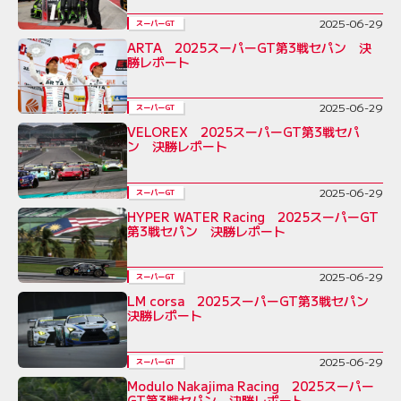
2025-06-29
スーパーGT
ARTA 2025スーパーGT第3戦セパン 決
勝レポート
2025-06-29
スーパーGT
VELOREX 2025スーパーGT第3戦セパ
ン 決勝レポート
2025-06-29
スーパーGT
HYPER WATER Racing 2025スーパーGT
第3戦セパン 決勝レポート
2025-06-29
スーパーGT
LM corsa 2025スーパーGT第3戦セパン
決勝レポート
2025-06-29
スーパーGT
Modulo Nakajima Racing 2025スーパー
GT第3戦セパン 決勝レポート