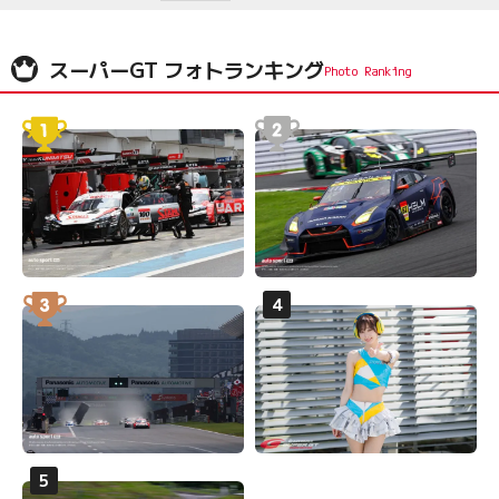
スーパーGT フォトランキング