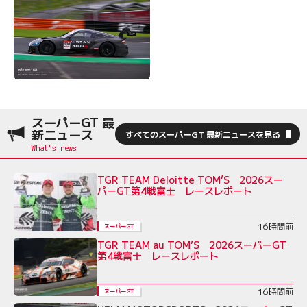
スーパーGT 最
新ニュース
すべてのスーパーGT 最新ニュースを見る
TGR TEAM Deloitte TOM’S 2026スー
パーGT第4戦富士 レースレポート
16時間前
スーパーGT
TGR TEAM au TOM’S 2026スーパーGT
第4戦富士 レースレポート
16時間前
スーパーGT