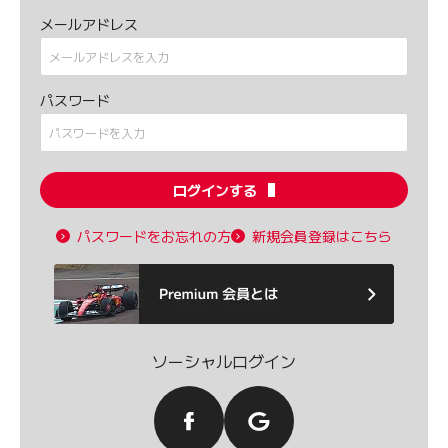
メールアドレス
パスワード
ログインする
パスワードをお忘れの方
新規会員登録はこちら
ソーシャルログイン