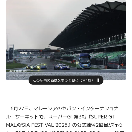
この記事の画像をもっと見る（全1枚）
6月27日、マレーシアのセパン・インターナショナ
ル・サーキットで、スーパーGT第3戦『SUPER GT
MALAYSIA FESTIVAL 2025』の公式練習2回目が行わ