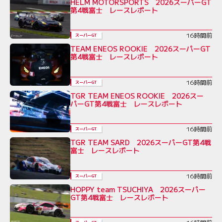
HELM MOTORSPORTS 2026スーパーGT
第4戦富士 レースレポート
16時間前
スーパーGT
TEAM ENEOS ROOKIE 2026スーパーGT
第4戦富士 レースレポート
16時間前
スーパーGT
TGR TEAM ENEOS ROOKIE 2026スー
パーGT第4戦富士 レースレポート
16時間前
スーパーGT
TGR TEAM SARD 2026スーパーGT第4戦
富士 レースレポート
16時間前
スーパーGT
HOPPY team TSUCHIYA 2026スーパー
GT第4戦富士 レースレポート