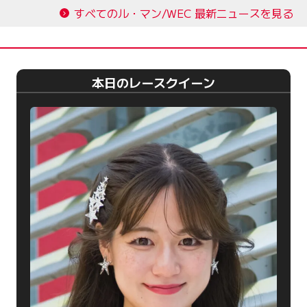
すべてのル・マン/WEC 最新ニュースを見る
本日のレースクイーン