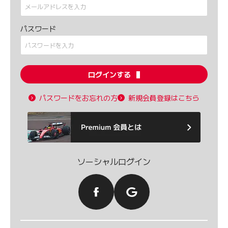
パスワード
ログインする
パスワードをお忘れの方
新規会員登録はこちら
ソーシャルログイン