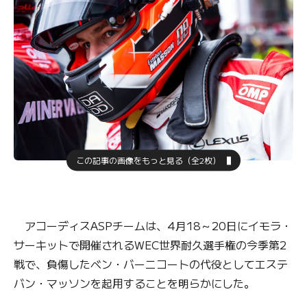
この記事の画像をもっと見る（全2枚）
アコーディスASPチームは、4月18～20日にイモラ・
サーキットで開催されるWEC世界耐久選手権の今季第2
戦で、負傷したベン・バーニコートの代役としてエステ
バン・マッソンを起用することを明らかにした。