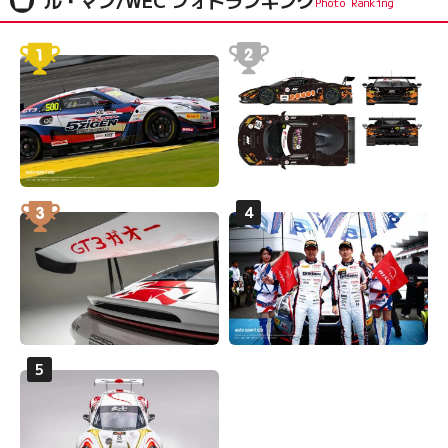
ル・マン/WEC フォトランキング