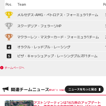
Pos.
Team
P
メルセデス-AMG・ペトロナス・フォーミュラ1チーム
スクーデリア・フェラーリHP
マクラーレン・マスターカード・フォーミュラ1チーム
オラクル・レッドブル・レーシング
ビザ・キャッシュアップ・レーシングブルズF1チーム
チームページへ
関連チームニュース
ニュースをもっと見る
アストンマーティンは16カ所のアップデート