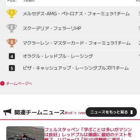
メルセデス-AMG・ペトロナス・フォーミュラ1チーム
スクーデリア・フェラーリHP
マクラーレン・マスターカード・フォーミュラ1チーム
オラクル・レッドブル・レーシング
ビザ・キャッシュアップ・レーシングブルズF1チーム
チームページへ
関連チームニュース
ニュースをもっと見る
フェルスタッペン「学ぶことは多いがマシン
は良好」レッドブルは順調に最初のテストを
終了。ハジャーは「PUの信頼性に満足」