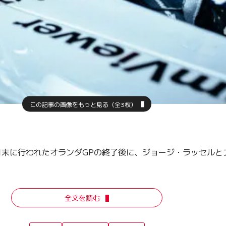
この記事の画像をもっと見る（全3枚）
末に行われたオランダGPの終了後に、ジョージ・ラッセルとア
全文を読む