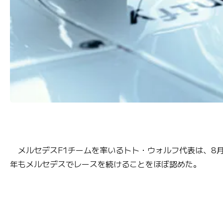
メルセデスF1チームを率いるトト・ウォルフ代表は、8月
年もメルセデスでレースを続けることをほぼ認めた。