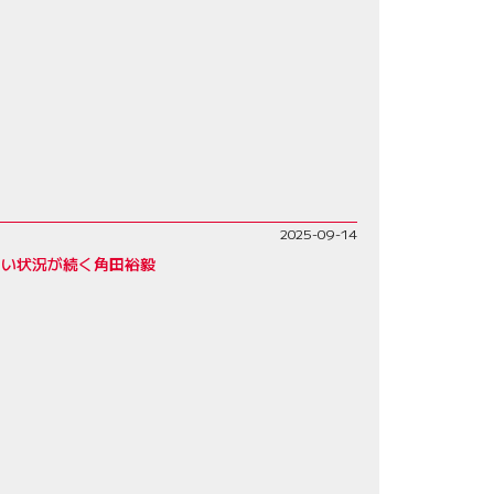
2025-09-14
しい状況が続く角田裕毅