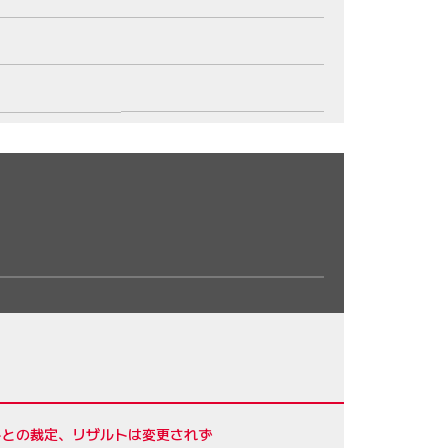
トとの裁定、リザルトは変更されず