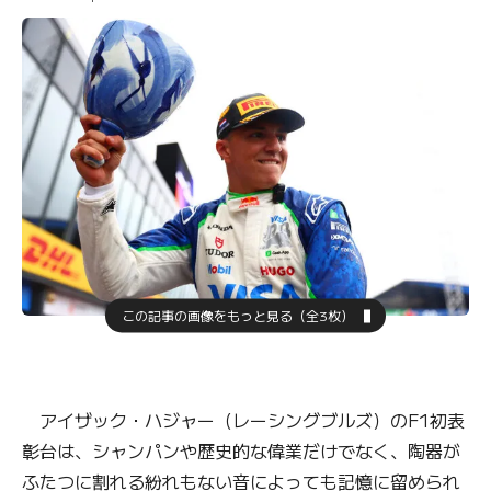
この記事の画像をもっと見る（全3枚）
アイザック・ハジャー（レーシングブルズ）のF1初表
彰台は、シャンパンや歴史的な偉業だけでなく、陶器が
ふたつに割れる紛れもない音によっても記憶に留められ