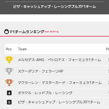
ビザ・キャッシュアップ・レーシングブルズF1チーム
F1チームランキング
Team Ranking
Pos.
Team
P
メルセデス-AMG・ペトロナス・フォーミュラ1チーム
スクーデリア・フェラーリHP
マクラーレン・マスターカード・フォーミュラ1チーム
オラクル・レッドブル・レーシング
ビザ・キャッシュアップ・レーシングブルズF1チーム