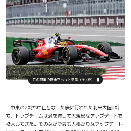
この記事の画像をもっと見る（全3枚）
中東の2戦が中止となった後に行われた北米大陸2戦
で、トップチームは満を持して大規模なアップデートを
投入してきた。そのなかで最も大掛かりなアップデート