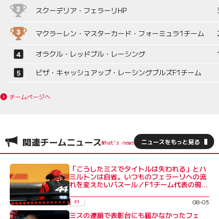
スクーデリア・フェラーリHP
マクラーレン・マスターカード・フォーミュラ1チーム
オラクル・レッドブル・レーシング
ビザ・キャッシュアップ・レーシングブルズF1チーム
チームページへ
関連チームニュース
ニュースをもっと見る
「こうしたミスでタイトルは失われる」とハ
ミルトンは自省。いつものフェラーリへの流
れを変えたいバスール／F1チーム代表の現場
事情
08-03
F1
ミスの連鎖で表彰台にも届かなかったフェ