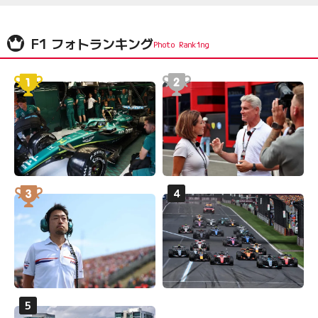
F1 フォトランキング