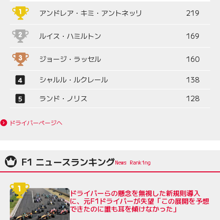
アンドレア・キミ・アントネッリ
219
ルイス・ハミルトン
169
ジョージ・ラッセル
160
シャルル・ルクレール
138
ランド・ノリス
128
ドライバーページへ
F1 ニュースランキング
ドライバーらの懸念を無視した新規則導入
に、元F1ドライバーが失望「この展開を予想
できたのに誰も耳を傾けなかった」