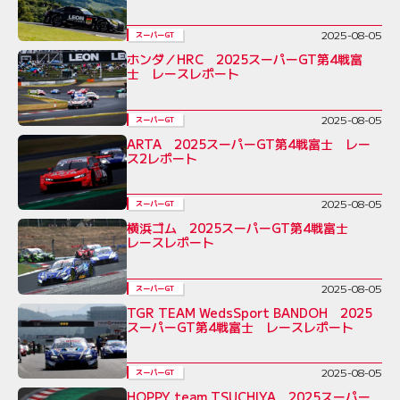
2025-08-05
スーパーGT
ホンダ／HRC 2025スーパーGT第4戦富
士 レースレポート
2025-08-05
スーパーGT
ARTA 2025スーパーGT第4戦富士 レー
ス2レポート
2025-08-05
スーパーGT
横浜ゴム 2025スーパーGT第4戦富士
レースレポート
2025-08-05
スーパーGT
TGR TEAM WedsSport BANDOH 2025
スーパーGT第4戦富士 レースレポート
2025-08-05
スーパーGT
HOPPY team TSUCHIYA 2025スーパー