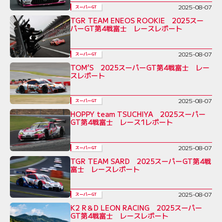
2025-08-07
スーパーGT
TGR TEAM ENEOS ROOKIE 2025スー
パーGT第4戦富士 レースレポート
2025-08-07
スーパーGT
TOM’S 2025スーパーGT第4戦富士 レー
スレポート
2025-08-07
スーパーGT
HOPPY team TSUCHIYA 2025スーパー
GT第4戦富士 レース1レポート
2025-08-07
スーパーGT
TGR TEAM SARD 2025スーパーGT第4戦
富士 レースレポート
2025-08-07
スーパーGT
K2 R＆D LEON RACING 2025スーパー
GT第4戦富士 レースレポート