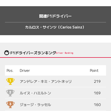
関連F1ドライバー
カルロス・サインツ（Carlos Sainz）
F1ドライバーズランキング
Driver Ranking
Pos.
Driver
Point
アンドレア・キミ・アントネッリ
219
ルイス・ハミルトン
169
ジョージ・ラッセル
160