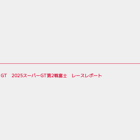
86 GT 2025スーパーGT第2戦富士 レースレポート