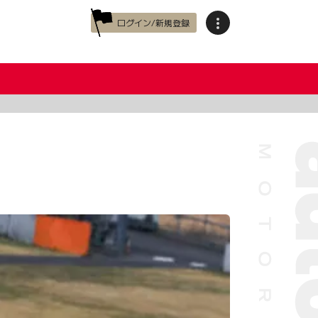
ログイン/新規登録