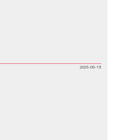
2025-05-13