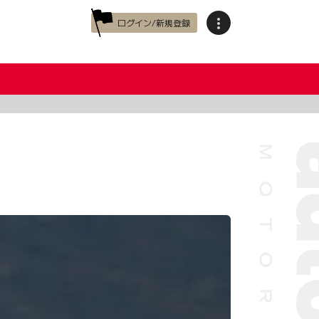
ログイン/新規登録