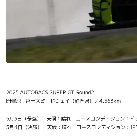
2025 AUTOBACS SUPER GT Round2
開催地：富士スピードウェイ（静岡県）／4.563km
5月3日（予選） 天候：晴れ コースコンディション：ドラ
5月4日（決勝） 天候：晴れ コースコンディション：ドラ