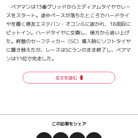
ベアマンは13番グリッドからミディアムタイヤでレー
スをスタート。途中ペースが落ちたところでハードタイ
ヤを履く僚友エステバン・オコンらに抜かれ、18周目に
ピットイン。ハードタイヤに交換し、後方から追い上げ
た。終盤のセーフティカー（SC）導入時にソフトタイヤ
に履き替えたが、レースはSCランのまま終了し、ベアマ
ンは11位で完走した。
全文を読む
この記事をシェア