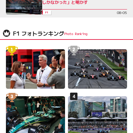
しかなかった」と明かす
08-05
F1
F1 フォトランキング