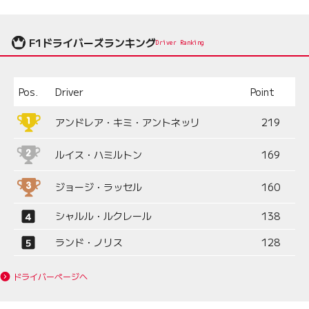
F1ドライバーズランキング
Driver Ranking
Pos.
Driver
Point
アンドレア・キミ・アントネッリ
219
ルイス・ハミルトン
169
ジョージ・ラッセル
160
シャルル・ルクレール
138
ランド・ノリス
128
ドライバーページへ